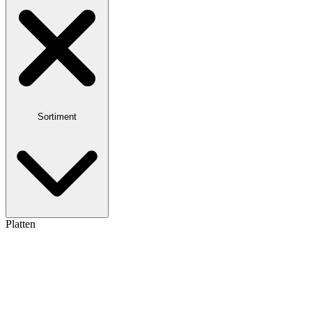
Sortiment
Platten