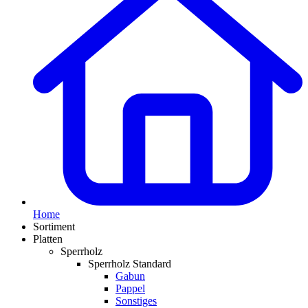
Home
Sortiment
Platten
Sperrholz
Sperrholz Standard
Gabun
Pappel
Sonstiges