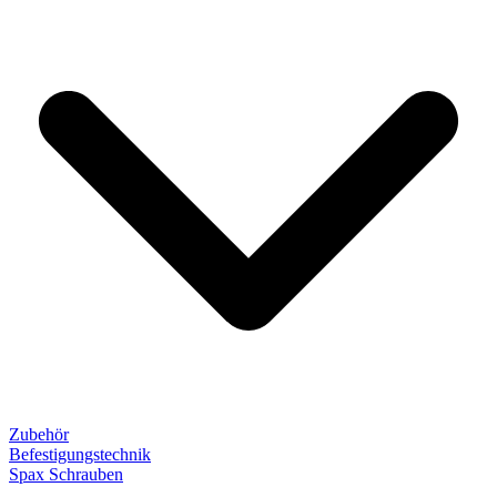
Zubehör
Befestigungstechnik
Spax Schrauben