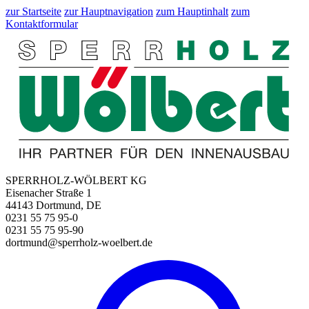
zur Startseite
zur Hauptnavigation
zum Hauptinhalt
zum
Kontaktformular
SPERRHOLZ-WÖLBERT KG
Eisenacher Straße 1
44143 Dortmund, DE
0231 55 75 95-0
0231 55 75 95-90
dortmund@sperrholz-woelbert.de