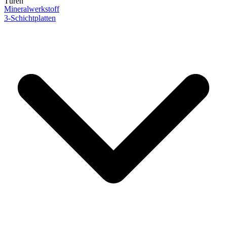
Türen
Mineralwerkstoff
3-Schichtplatten