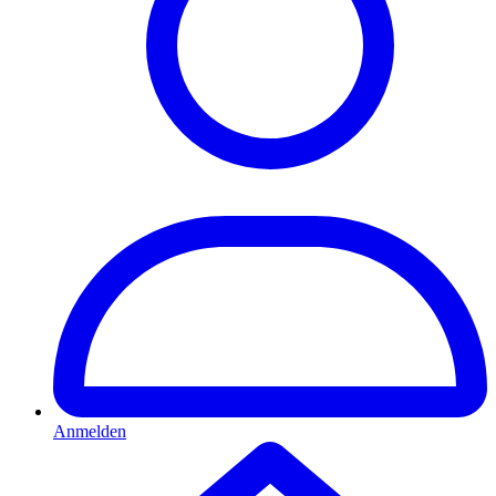
Anmelden