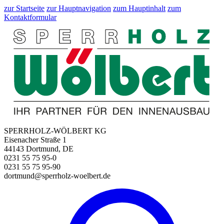
zur Startseite
zur Hauptnavigation
zum Hauptinhalt
zum
Kontaktformular
SPERRHOLZ-WÖLBERT KG
Eisenacher Straße 1
44143 Dortmund, DE
0231 55 75 95-0
0231 55 75 95-90
dortmund@sperrholz-woelbert.de