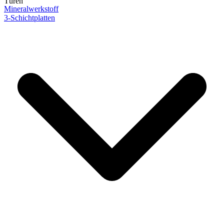
Türen
Mineralwerkstoff
3-Schichtplatten