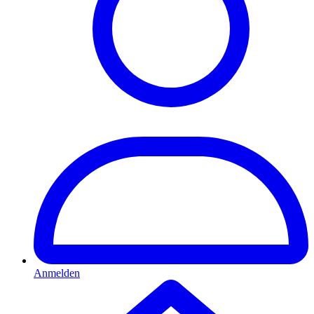
Anmelden