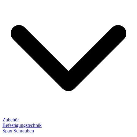
Zubehör
Befestigungstechnik
Spax Schrauben