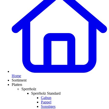
Home
Sortiment
Platten
Sperrholz
Sperrholz Standard
Gabun
Pappel
Sonstiges