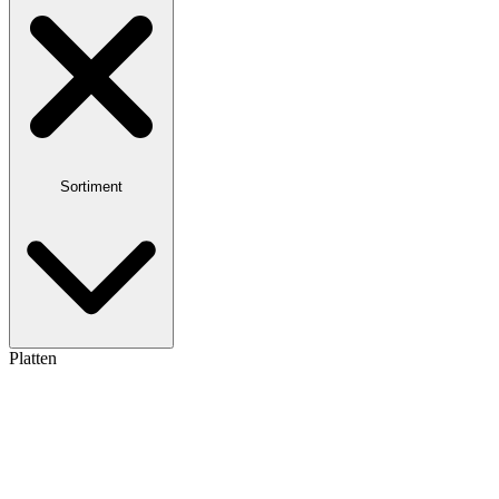
Sortiment
Platten