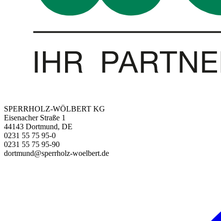
SPERRHOLZ-WÖLBERT KG
Eisenacher Straße 1
44143 Dortmund, DE
0231 55 75 95-0
0231 55 75 95-90
dortmund@sperrholz-woelbert.de