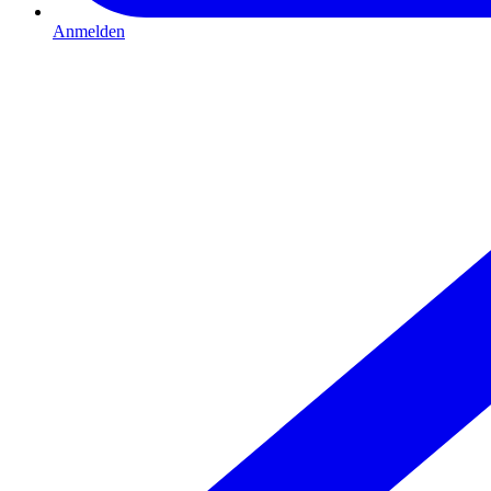
Anmelden