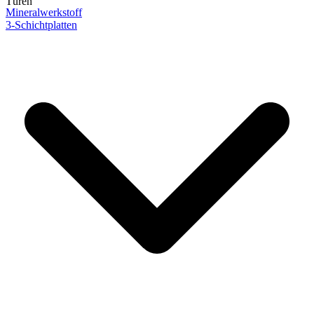
Türen
Mineralwerkstoff
3-Schichtplatten