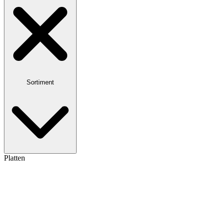
Sortiment
Platten