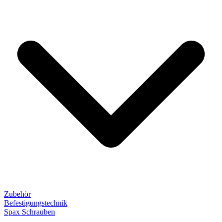
Zubehör
Befestigungstechnik
Spax Schrauben