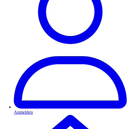
Anmelden