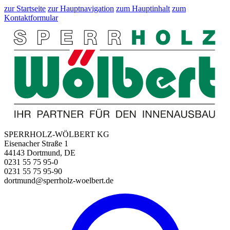
zur Startseite
zur Hauptnavigation
zum Hauptinhalt
zum
Kontaktformular
SPERRHOLZ-WÖLBERT KG
Eisenacher Straße 1
44143 Dortmund, DE
0231 55 75 95-0
0231 55 75 95-90
dortmund@sperrholz-woelbert.de