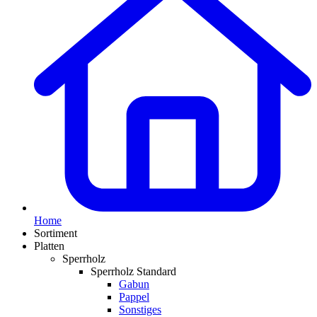
Home
Sortiment
Platten
Sperrholz
Sperrholz Standard
Gabun
Pappel
Sonstiges