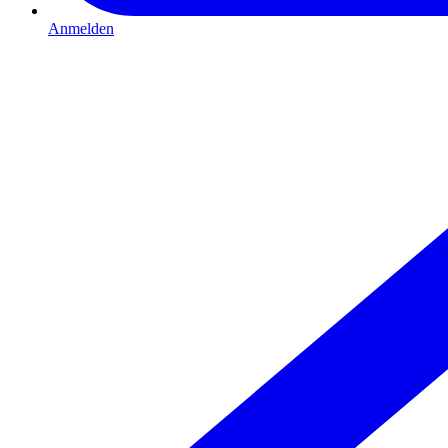
Anmelden