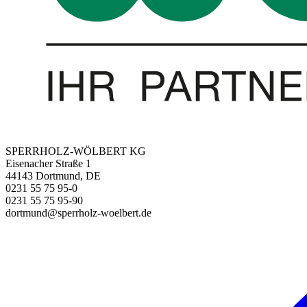
SPERRHOLZ-WÖLBERT KG
Eisenacher Straße 1
44143 Dortmund, DE
0231 55 75 95-0
0231 55 75 95-90
dortmund@sperrholz-woelbert.de